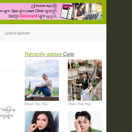
Latest Update
Recently added
Cele
Myat Thu Thu
Than Thar Nyi
 ”အပြင်မ
တွေများ